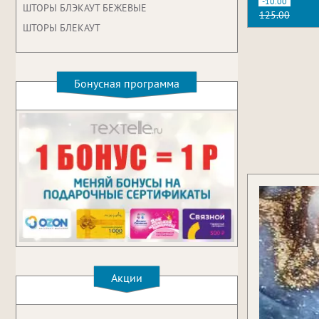
-10.00
ШТОРЫ БЛЭКАУТ БЕЖЕВЫЕ
125.00
ШТОРЫ БЛЕКАУТ
Бонусная программа
Акции