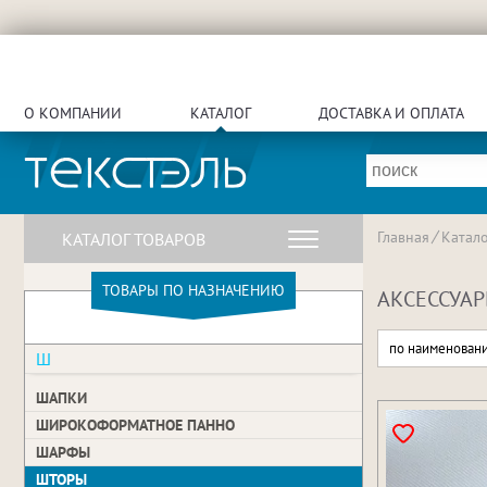
О КОМПАНИИ
КАТАЛОГ
ДОСТАВКА И ОПЛАТА
Главная
Катало
КАТАЛОГ ТОВАРОВ
ТОВАРЫ ПО НАЗНАЧЕНИЮ
АКСЕССУАР
по наименован
Ш
ШАПКИ
ШИРОКОФОРМАТНОЕ ПАННО
ШАРФЫ
ШТОРЫ