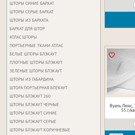
ШТОРЫ СИНИЕ БАРХАТ
ШТОРЫ СЕРЫЕ БАРХАТ
ШТОРЫ ИЗ БАРХАТА
БАРХАТ ДЛЯ ШТОР
АТЛАС ШТОРЫ
ПОРТЬЕРНЫЕ ТКАНИ АТЛАС
БЕЛЫЕ ШТОРЫ БЛЭКАУТ
ПЛОТНЫЕ ШТОРЫ БЛЭКАУТ
ЗЕЛЕНЫЕ ШТОРЫ БЛЭКАУТ
ШТОРЫ ИЗ ГАБАРДИНА
ШТОРА ПОРТЬЕРНАЯ БЛЕКАУТ
ШТОРЫ БЛЭКАУТ 260
ШТОРЫ БЛЭКАУТ ЧЕРНЫЕ
Вуаль Люкс,
55 г/кв
ШТОРЫ БЛЭКАУТ СИНИЕ
ШТОРЫ БЛЭКАУТ СЕРЫЕ
ШТОРЫ БЛЭКАУТ КОРИЧНЕВЫЕ