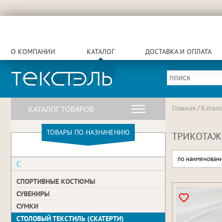
О КОМПАНИИ
КАТАЛОГ
ДОСТАВКА И ОПЛАТА
Главная
Катало
КАТАЛОГ ТОВАРОВ
ТОВАРЫ ПО НАЗНАЧЕНИЮ
ТРИКОТАЖ 
по наименован
С
СПОРТИВНЫЕ КОСТЮМЫ
СУВЕНИРЫ
СУМКИ
СТОЛОВЫЙ ТЕКСТИЛЬ (СКАТЕРТИ)