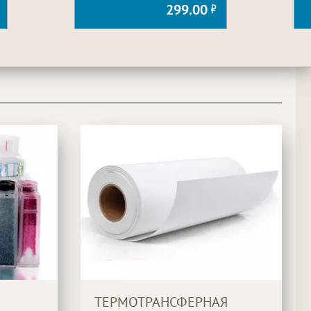
299.00
ТЕРМОТРАНСФЕРНАЯ