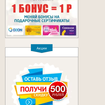
Акции