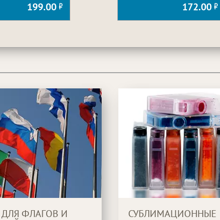
199.00
172.00
 ДЛЯ ФЛАГОВ И
СУБЛИМАЦИОННЫЕ