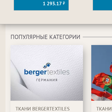
1 293.17
ПОПУЛЯРНЫЕ КАТЕГОРИИ
ТКАНИ BERGERTEXTILES
ТКАНИ