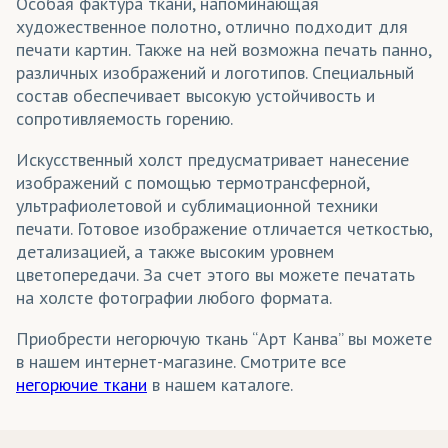
Особая фактура ткани, напоминающая
художественное полотно, отлично подходит для
печати картин. Также на ней возможна печать панно,
различных изображений и логотипов. Специальный
состав обеспечивает высокую устойчивость и
сопротивляемость горению.
Искусственный холст предусматривает нанесение
изображений с помощью термотрансферной,
ультрафиолетовой и сублимационной техники
печати. Готовое изображение отличается четкостью,
детализацией, а также высоким уровнем
цветопередачи. За счет этого вы можете печатать
на холсте фотографии любого формата.
Приобрести негорючую ткань “Арт Канва” вы можете
в нашем интернет-магазине. Смотрите все
негорючие ткани
в нашем каталоге.