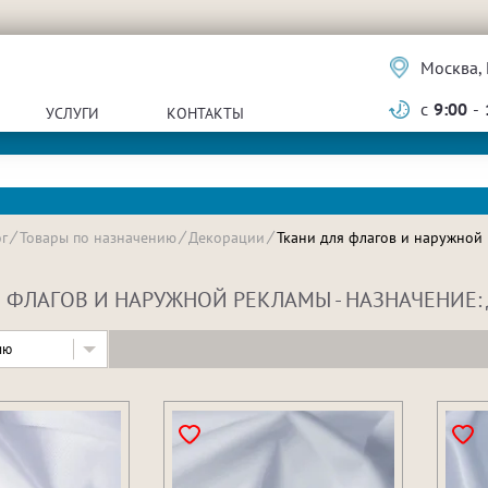
Москва, 
с
9:00
-
УСЛУГИ
КОНТАКТЫ
г
Товары по назначению
Декорации
Ткани для флагов и наружной
 ФЛАГОВ И НАРУЖНОЙ РЕКЛАМЫ - НАЗНАЧЕНИЕ:
ию