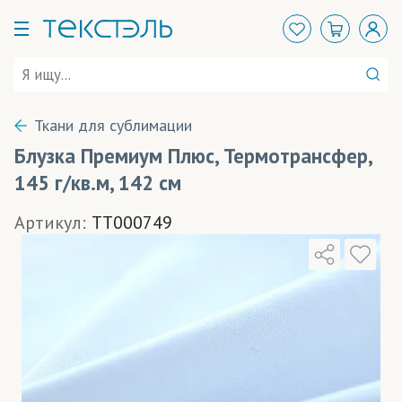
Ткани для сублимации
Блузка Премиум Плюс, Термотрансфер,
145 г/кв.м, 142 см
Артикул:
TT000749