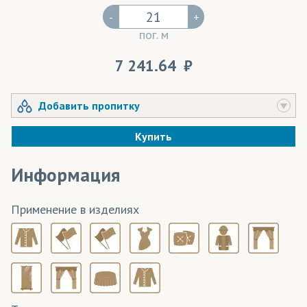
-
+
пог. м
7 241.64
Добавить пропитку
Купить
Информация
Применение в изделиях