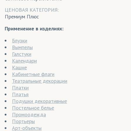
ЦЕНОВАЯ КАТЕГОРИЯ:
Премиум Плюс
Применение в изделиях:
Блузки
Вымпелы
Галстуки
Календари
Кашне
Кабинетные флаги
Театральные декорации
Платки
Платья
Подушки декоративные
Постельное белье
Промоодежда
Портьеры
Арт-объекты