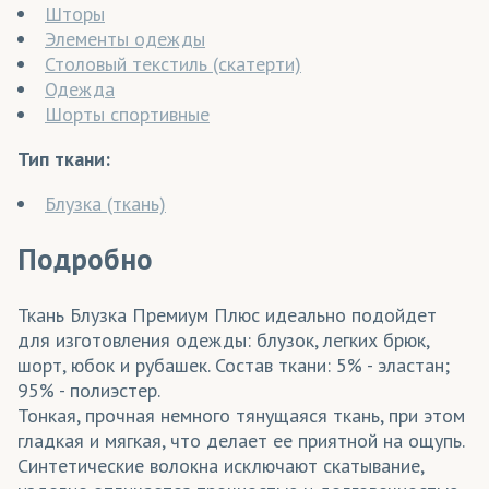
Шторы
Элементы одежды
Столовый текстиль (скатерти)
Одежда
Шорты спортивные
Тип ткани:
Блузка (ткань)
Подробно
Ткань Блузка Премиум Плюс идеально подойдет
для изготовления одежды: блузок, легких брюк,
шорт, юбок и рубашек. Состав ткани: 5% - эластан;
95% - полиэстер.
Тонкая, прочная немного тянущаяся ткань, при этом
гладкая и мягкая, что делает ее приятной на ощупь.
Синтетические волокна исключают скатывание,