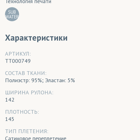
Технология печати
SUB
WATER
Характеристики
АРТИКУЛ:
TT000749
CОСТАВ ТКАНИ:
Полиэстр: 95%; Эластан: 5%
ШИРИНА РУЛОНА:
142
ПЛОТНОСТЬ:
145
ТИП ПЛЕТЕНИЯ:
Сатиновое переплетение