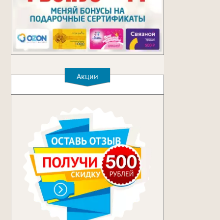
Акции