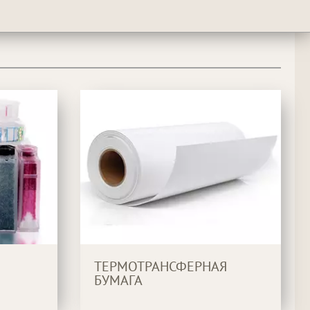
ТЕРМОТРАНСФЕРНАЯ
БУМАГА