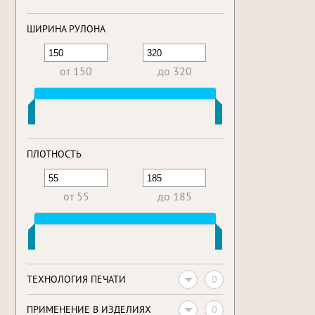
ШИРИНА РУЛОНА
от 150
до 320
ПЛОТНОСТЬ
от 55
до 185
0
ТЕХНОЛОГИЯ ПЕЧАТИ
0
ПРИМЕНЕНИЕ В ИЗДЕЛИЯХ