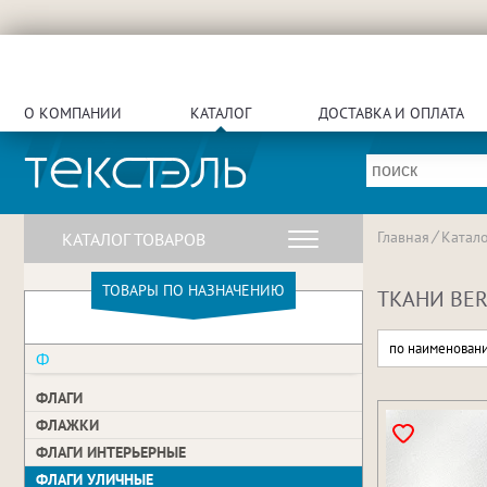
О КОМПАНИИ
КАТАЛОГ
ДОСТАВКА И ОПЛАТА
Главная
Катало
КАТАЛОГ ТОВАРОВ
ТОВАРЫ ПО НАЗНАЧЕНИЮ
ТКАНИ BER
по наименован
Ф
ФЛАГИ
ФЛАЖКИ
ФЛАГИ ИНТЕРЬЕРНЫЕ
ФЛАГИ УЛИЧНЫЕ