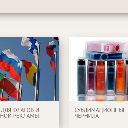
 ДЛЯ ФЛАГОВ И
СУБЛИМАЦИОННЫЕ
НОЙ РЕКЛАМЫ
ЧЕРНИЛА