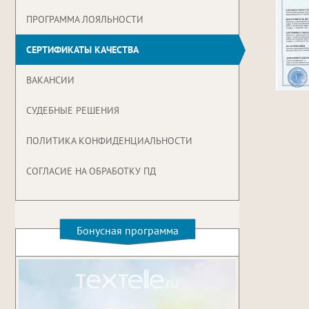
ПРОГРАММА ЛОЯЛЬНОСТИ
СЕРТИФИКАТЫ КАЧЕСТВА
ВАКАНСИИ
СУДЕБНЫЕ РЕШЕНИЯ
ПОЛИТИКА КОНФИДЕНЦИАЛЬНОСТИ
СОГЛАСИЕ НА ОБРАБОТКУ ПД
Бонусная программа