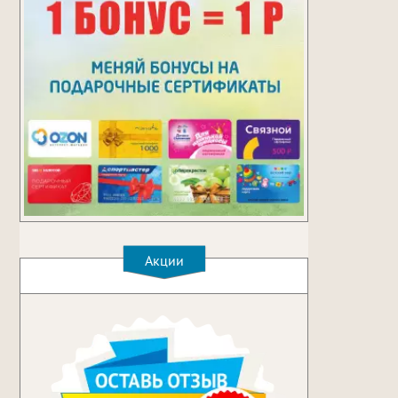
Акции