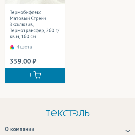
Термобифлекс
Матовый Стрейч
Эксклюзив,
Термотрансфер, 260 г/
кв.м, 160 см
4 цвета
359.00
О компании
О нас