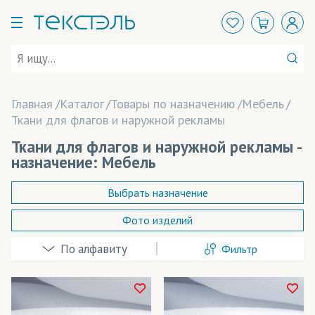
Главная
Каталог
Товары по назначению
Мебель
Ткани для флагов и наружной рекламы
Ткани для флагов и наружной рекламы -
назначение: Мебель
Выбрать назначение
Фото изделий
Аксессуары
Фильтр
Арт-объекты
Баннеры