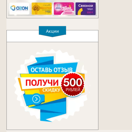
Акции