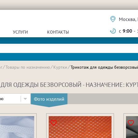
Москва, 
с
9:00
-
УСЛУГИ
КОНТАКТЫ
г
Товары по назначению
Куртки
Трикотаж для одежды безворсовы
ДЛЯ ОДЕЖДЫ БЕЗВОРСОВЫЙ - НАЗНАЧЕНИЕ: КУР
Фото изделий
ию