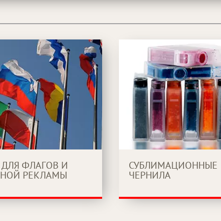
 ДЛЯ ФЛАГОВ И
СУБЛИМАЦИОННЫЕ
НОЙ РЕКЛАМЫ
ЧЕРНИЛА