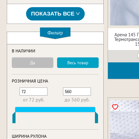
ПОКАЗАТЬ ВСЕ
Фильтр
Арена 145 
Термотрансф
1
В НАЛИЧИИ
Да
Весь товар
РОЗНИЧНАЯ ЦЕНА
от 72 руб.
до 560 руб.
ШИРИНА РУЛОНА