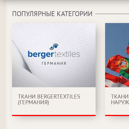
ПОПУЛЯРНЫЕ КАТЕГОРИИ
ТКАНИ BERGERTEXTILES
ТКАНИ
(ГЕРМАНИЯ)
НАРУЖ