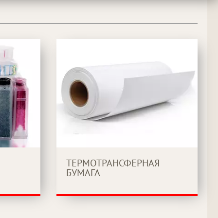
ТЕРМОТРАНСФЕРНАЯ
БУМАГА