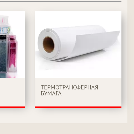
ТЕРМОТРАНСФЕРНАЯ
БУМАГА