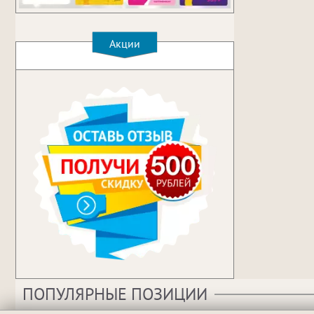
Акции
ПОПУЛЯРНЫЕ ПОЗИЦИИ