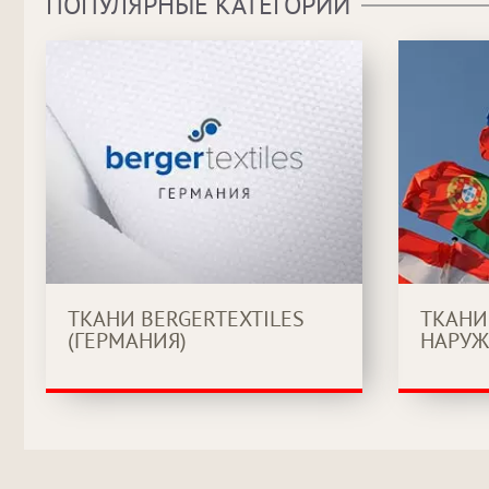
ПОПУЛЯРНЫЕ КАТЕГОРИИ
ТКАНИ BERGERTEXTILES
ТКАНИ
(ГЕРМАНИЯ)
НАРУЖ