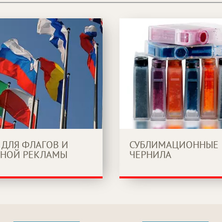
 ДЛЯ ФЛАГОВ И
СУБЛИМАЦИОННЫЕ
НОЙ РЕКЛАМЫ
ЧЕРНИЛА