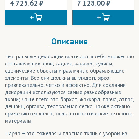
4 725.62
7 128.00
Описание
Театральные декорации включают в себя множество
составляющих: фон, задник, занавес, кулисы,
сценические объекты и различные обрамляющие
элементы. Все они должны выглядеть ярко,
привлекательно, четко и эффектно. Для создания
декораций используются самые разнообразные
ткани; чаще всего это бархат, жаккард, парча, атлас,
дешайн, органза, театральная сетка. Также активно
применяются холст, тюль и синтетические нетканые
материалы.
Парча – это тяжелая и плотная ткань с узором из