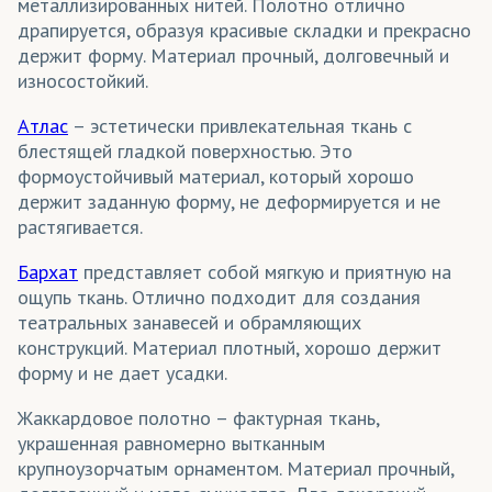
металлизированных нитей. Полотно отлично
драпируется, образуя красивые складки и прекрасно
держит форму. Материал прочный, долговечный и
износостойкий.
Атлас
– эстетически привлекательная ткань с
блестящей гладкой поверхностью. Это
формоустойчивый материал, который хорошо
держит заданную форму, не деформируется и не
растягивается.
Бархат
представляет собой мягкую и приятную на
ощупь ткань. Отлично подходит для создания
театральных занавесей и обрамляющих
конструкций. Материал плотный, хорошо держит
форму и не дает усадки.
Жаккардовое полотно – фактурная ткань,
украшенная равномерно вытканным
крупноузорчатым орнаментом. Материал прочный,