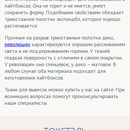
лайтбоксах. Она не горит и не мнется, умеет
сохранять форму. Подобными свойствами обладает
трикотажное полотно экспандбл, которое хорошо
растягивается.
Прочные на разрыв трикотажные полотна деко,
революшен
характеризуются хорошим рассеиванием
света и не поддерживанием горения. У тканей
гладкая поверхность с отличием в самом покрытии.
У революшен оно глянцевое, у деко – матовое. В
любом случае оба материала подходят для
изготовления лайтбоксов.
Ткани для вывесок можно купить у нас на сайте. При
возникших вопросах помогут проконсультировать
наши специалисты.