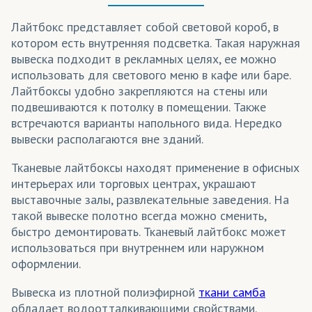
Лайтбокс представляет собой световой короб, в
котором есть внутренняя подсветка. Такая наружная
вывеска подходит в рекламных целях, ее можно
использовать для светового меню в кафе или баре.
Лайтбоксы удобно закрепляются на стены или
подвешиваются к потолку в помещении. Также
встречаются варианты напольного вида. Нередко
вывески располагаются вне зданий.
Тканевые лайтбоксы находят применение в офисных
интерьерах или торговых центрах, украшают
выставочные залы, развлекательные заведения. На
такой вывеске полотно всегда можно сменить,
быстро демонтировать. Тканевый лайтбокс может
использоваться при внутреннем или наружном
оформлении.
Вывеска из плотной полиэфирной
ткани самба
обладает водоотталкивающими свойствами.