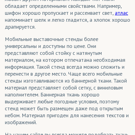
обладает определенными свойствами. Например,
шифон хорошо пропускает и рассеивает свет,
атлас
напоминает шелк и легко гладится, а хлопок хорошо
драпируется.
Мобильные выставочные стенды более
универсальны и доступны по цене. Они
представляют собой стойку с натянутым
материалом, на котором отпечатана необходимая
информация. Такой стенд всегда можно сложить и
перенести в другое место. Чаще всего мобильные
стенды изготавливаются из баннерной ткани. Такой
материал представляет собой сетку, с виниловым
наполнителем. Баннерная ткань хорошо
выдерживает любые погодные условия, поэтому
стенд может быть размещен даже под открытым
небом. Материал пригоден для нанесения текстов и
изображений.
На нашем сайте вы всегда можете подобрать ткань