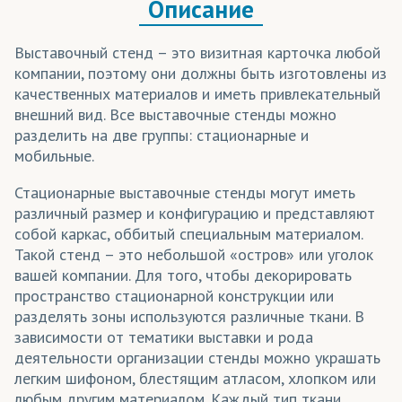
Описание
Выставочный стенд – это визитная карточка любой
компании, поэтому они должны быть изготовлены из
качественных материалов и иметь привлекательный
внешний вид. Все выставочные стенды можно
разделить на две группы: стационарные и
мобильные.
Стационарные выставочные стенды могут иметь
различный размер и конфигурацию и представляют
собой каркас, оббитый специальным материалом.
Такой стенд – это небольшой «остров» или уголок
вашей компании. Для того, чтобы декорировать
пространство стационарной конструкции или
разделять зоны используются различные ткани. В
зависимости от тематики выставки и рода
деятельности организации стенды можно украшать
легким шифоном, блестящим атласом, хлопком или
любым другим материалом. Каждый тип ткани