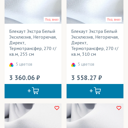
Элементы одежды
Под заказ
Под заказ
Блекаут Экстра Белый
Блекаут Экстра Белый
Эксклюзив, Негорючая,
Эксклюзив, Негорючая,
Директ,
Директ,
Термотрансфер, 270 г/
Термотрансфер, 270 г/
кв.м, 255 см
кв.м, 310 см
5 цветов
5 цветов
3 360.06
3 558.27