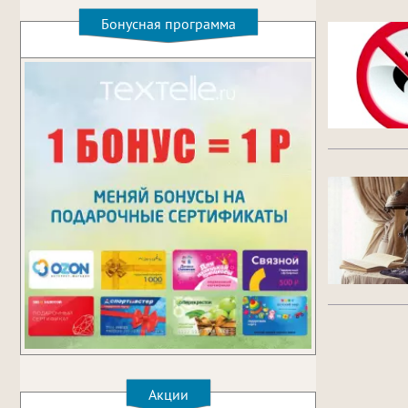
Бонусная программа
Акции