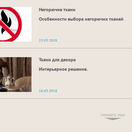
Негорючие ткани
Особенности выбора негорючих тканей
23.03.2018
Ткани для декора
Интерьерное решение.
16.03.2018
показать еще