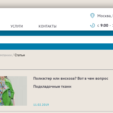
Москва, 
с
9:00
-
УСЛУГИ
КОНТАКТЫ
омпании
Статьи
Полиэстер или вискоза? Вот в чем вопрос
Подкладочные ткани
11.02.2019