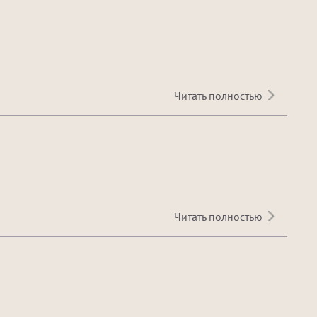
Читать полностью
Читать полностью