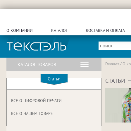
О КОМПАНИИ
КАТАЛОГ
ДОСТАВКА И ОПЛАТА
Главная
О к
КАТАЛОГ ТОВАРОВ
Статьи
СТАТЬИ
ВСЕ О ЦИФРОВОЙ ПЕЧАТИ
ВСЕ О НАШЕМ ТОВАРЕ