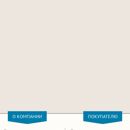
О КОМПАНИИ
ПОКУПАТЕЛЮ