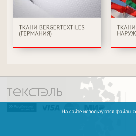
ТКАНИ BERGERTEXTILES
ТКАНИ
(ГЕРМАНИЯ)
НАРУЖ
На сайте используются файлы co