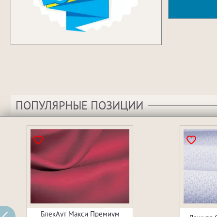
ПОПУЛЯРНЫЕ ПОЗИЦИИ
БлекАут Макси Премиум