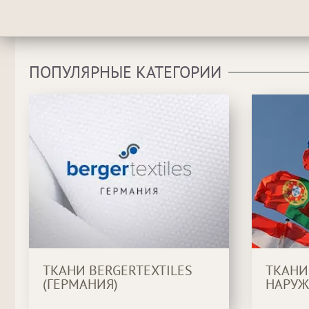
ПОПУЛЯРНЫЕ КАТЕГОРИИ
ТКАНИ BERGERTEXTILES
ТКАНИ
(ГЕРМАНИЯ)
НАРУЖ