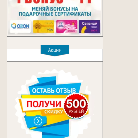
Акции