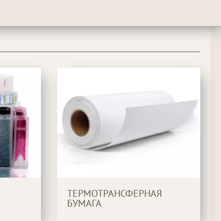
ТЕРМОТРАНСФЕРНАЯ
БУМАГА