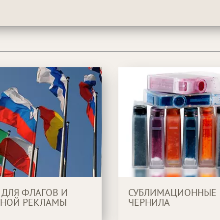
 ДЛЯ ФЛАГОВ И
СУБЛИМАЦИОННЫЕ
НОЙ РЕКЛАМЫ
ЧЕРНИЛА