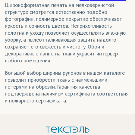
Широкоформатная печать на мелкозернистой
структуре смотрится естественно подобно
фотографии, полимерное покрытие обеспечивает
яркость и сочность цветов. Неприхотливость
полотна к уходу позволяет осуществлять влажную
уборку, а пылеотталкивающая защита надолго
сохраняет его свежесть и чистоту. Обои и
декоративные панно на ткани украсят интерьер
любого помещения.
Большой выбор ширины рулонов в нашем каталоге
позволит приобрести ткань с наименьшими
потерями на обрезки. Гарантия качества
подтверждена наличием сертификата соответствия
и пожарного сертификата.