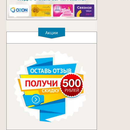
Акции