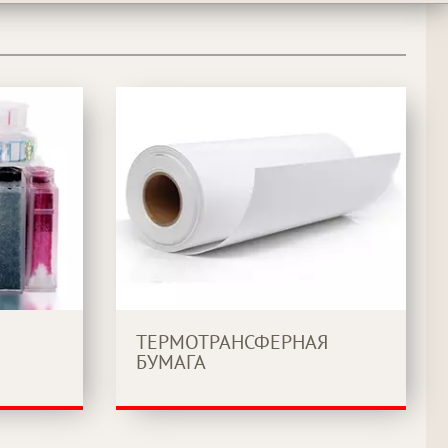
ТЕРМОТРАНСФЕРНАЯ
БУМАГА