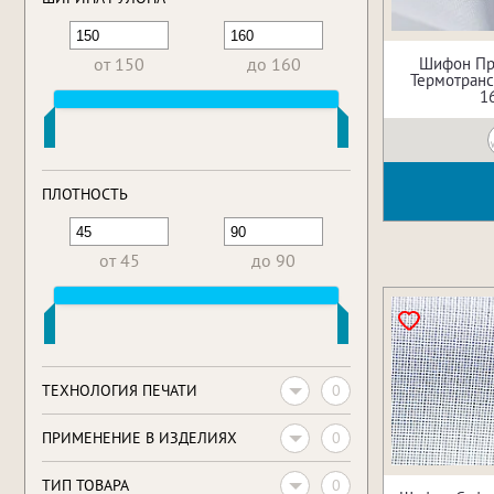
Шифон Пр
от 150
до 160
Термотрансф
1
ПЛОТНОСТЬ
от 45
до 90
0
ТЕХНОЛОГИЯ ПЕЧАТИ
0
ПРИМЕНЕНИЕ В ИЗДЕЛИЯХ
0
ТИП ТОВАРА