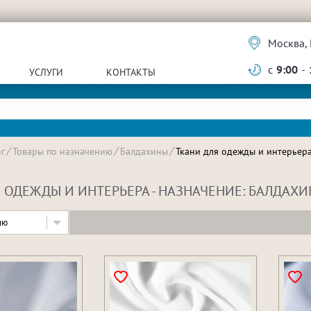
Москва, 
с
9:00
-
УСЛУГИ
КОНТАКТЫ
г
Товары по назначению
Балдахины
Ткани для одежды и интерьер
 ОДЕЖДЫ И ИНТЕРЬЕРА - НАЗНАЧЕНИЕ: БАЛДАХ
ию