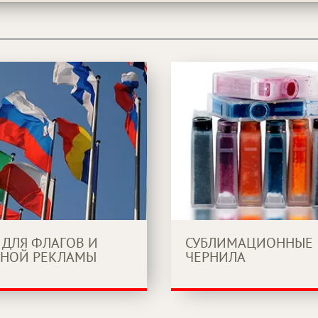
 ДЛЯ ФЛАГОВ И
СУБЛИМАЦИОННЫЕ
НОЙ РЕКЛАМЫ
ЧЕРНИЛА