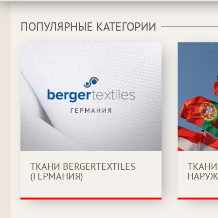
ПОПУЛЯРНЫЕ КАТЕГОРИИ
ТКАНИ BERGERTEXTILES
ТКАНИ
(ГЕРМАНИЯ)
НАРУЖ