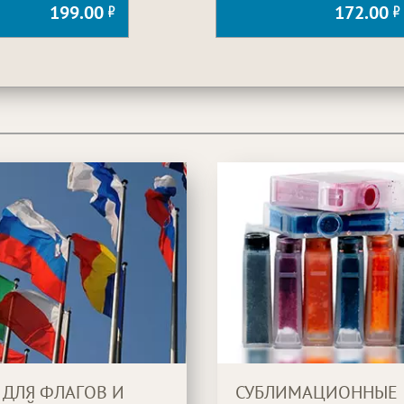
199.00
172.00
 ДЛЯ ФЛАГОВ И
СУБЛИМАЦИОННЫЕ