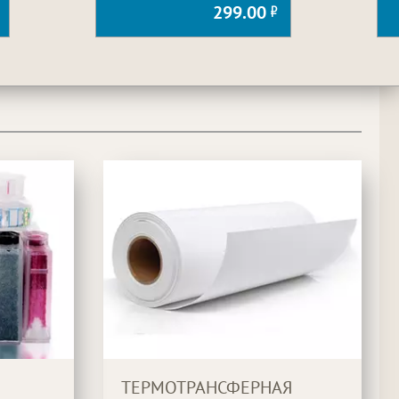
299.00
ТЕРМОТРАНСФЕРНАЯ