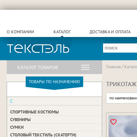
О КОМПАНИИ
КАТАЛОГ
ДОСТАВКА И ОПЛАТА
Главная
Катало
КАТАЛОГ ТОВАРОВ
ТОВАРЫ ПО НАЗНАЧЕНИЮ
ТРИКОТАЖ
по наименован
С
СПОРТИВНЫЕ КОСТЮМЫ
СУВЕНИРЫ
СУМКИ
СТОЛОВЫЙ ТЕКСТИЛЬ (СКАТЕРТИ)