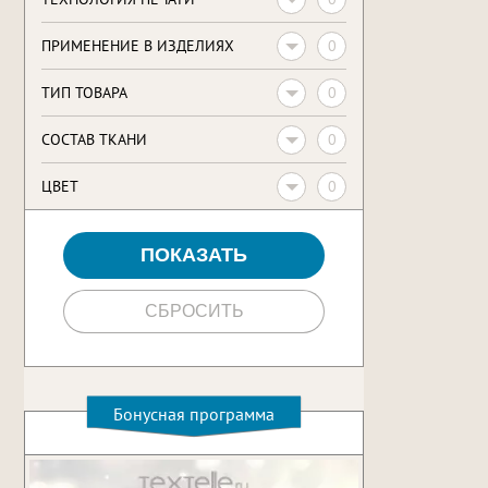
0
ПРИМЕНЕНИЕ В ИЗДЕЛИЯХ
0
ТИП ТОВАРА
0
CОСТАВ ТКАНИ
0
ЦВЕТ
Бонусная программа