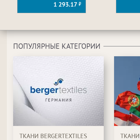
1 293.17
ПОПУЛЯРНЫЕ КАТЕГОРИИ
ТКАНИ BERGERTEXTILES
ТКАНИ