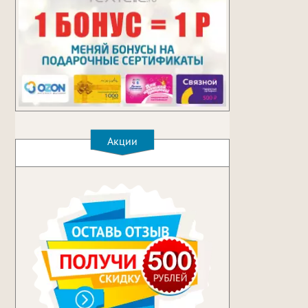
Акции