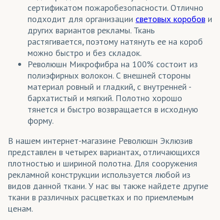
сертификатом пожаробезопасности. Отлично
подходит для организации
световых коробов
и
других вариантов рекламы. Ткань
растягивается, поэтому натянуть ее на короб
можно быстро и без складок.
Революшн Микрофибра на 100% состоит из
полиэфирных волокон. С внешней стороны
материал ровный и гладкий, с внутренней -
бархатистый и мягкий. Полотно хорошо
тянется и быстро возвращается в исходную
форму.
В нашем интернет-магазине Революшн Эклюзив
представлен в четырех вариантах, отличающихся
плотностью и шириной полотна. Для сооружения
рекламной конструкции используется любой из
видов данной ткани. У нас вы также найдете другие
ткани в различных расцветках и по приемлемым
ценам.