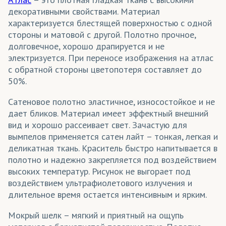
декоративными свойствами. Материал
характеризуется блестящей поверхностью с одной
стороны и матовой с другой. Полотно прочное,
долговечное, хорошо драпируется и не
электризуется. При переносе изображения на атлас
с обратной стороны цветопотеря составляет до
50%.
Сатеновое полотно эластичное, износостойкое и не
дает бликов. Материал имеет эффектный внешний
вид и хорошо рассеивает свет. Зачастую для
вымпелов применяется сатен лайт – тонкая, легкая и
деликатная ткань. Краситель быстро напитывается в
полотно и надежно закрепляется под воздействием
высоких температур. Рисунок не выгорает под
воздействием ультрафиолетового излучения и
длительное время остается интенсивным и ярким.
Мокрый шелк – мягкий и приятный на ощупь