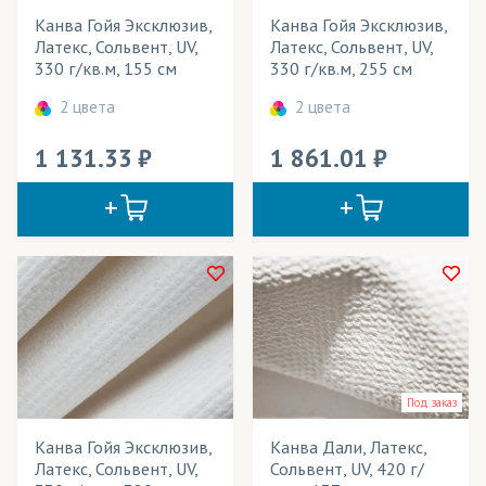
Канва Гойя Эксклюзив,
Канва Гойя Эксклюзив,
Латекс, Сольвент, UV,
Латекс, Сольвент, UV,
330 г/кв.м, 155 см
330 г/кв.м, 255 см
2 цвета
2 цвета
1 131.33
1 861.01
Под заказ
Канва Гойя Эксклюзив,
Канва Дали, Латекс,
Латекс, Сольвент, UV,
Сольвент, UV, 420 г/