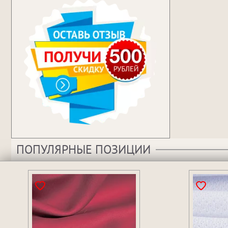
ПОПУЛЯРНЫЕ ПОЗИЦИИ