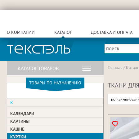
О КОМПАНИИ
КАТАЛОГ
ДОСТАВКА И ОПЛАТА
Главная
Катало
КАТАЛОГ ТОВАРОВ
ТОВАРЫ ПО НАЗНАЧЕНИЮ
ТКАНИ ДЛЯ
по наименован
К
КАЛЕНДАРИ
КАРТИНЫ
КАШНЕ
КУРТКИ