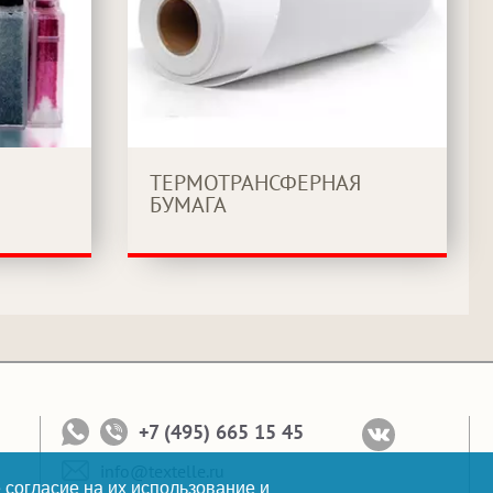
ТЕРМОТРАНСФЕРНАЯ
БУМАГА
+7 (495) 665 15 45
info@textelle.ru
 согласие на их использование и