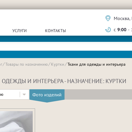
Москва, 
с
9:00
-
УСЛУГИ
КОНТАКТЫ
г
Товары по назначению
Куртки
Ткани для одежды и интерьера
 ОДЕЖДЫ И ИНТЕРЬЕРА - НАЗНАЧЕНИЕ: КУРТКИ
Фото изделий
ию