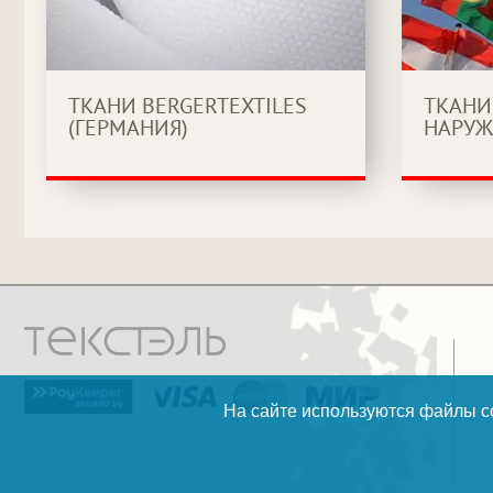
ТКАНИ BERGERTEXTILES
ТКАНИ
(ГЕРМАНИЯ)
НАРУЖ
На сайте используются файлы co