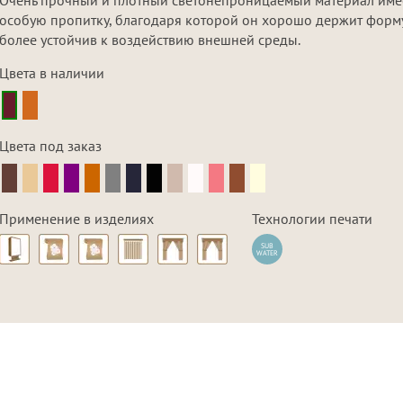
особую пропитку, благодаря которой он хорошо держит форм
более устойчив к воздействию внешней среды.
Цвета в наличии
Цвета под заказ
Применение в изделиях
Технологии печати
SUB
WATER