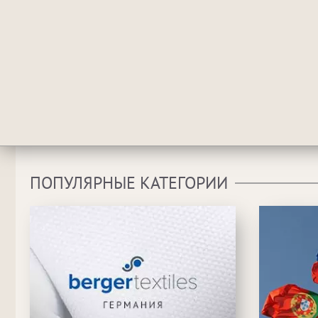
ПОПУЛЯРНЫЕ КАТЕГОРИИ