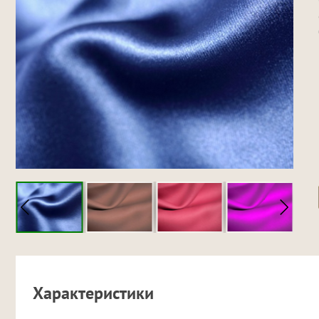
Характеристики