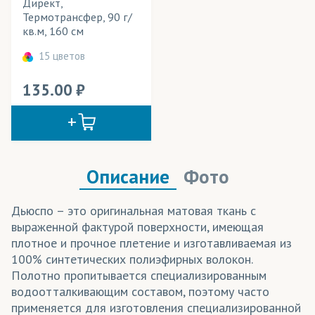
Директ,
Термотрансфер, 90 г/
кв.м, 160 см
15 цветов
135.00
Описание
Фото
Дьюспо – это оригинальная матовая ткань с
выраженной фактурой поверхности, имеющая
плотное и прочное плетение и изготавливаемая из
100% синтетических полиэфирных волокон.
Полотно пропитывается специализированным
водоотталкивающим составом, поэтому часто
применяется для изготовления специализированной