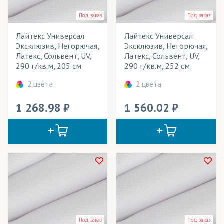
Под заказ
Под заказ
Лайтекс Универсал
Лайтекс Универсал
Эксклюзив, Негорючая,
Эксклюзив, Негорючая,
Латекс, Сольвент, UV,
Латекс, Сольвент, UV,
290 г/кв.м, 205 см
290 г/кв.м, 252 см
2 цвета
2 цвета
1 268.98
1 560.02
Под заказ
Под заказ