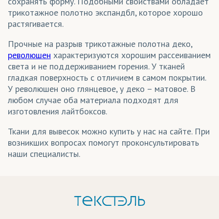
сохранять форму. Подобными свойствами обладает
трикотажное полотно экспандбл, которое хорошо
растягивается.
Прочные на разрыв трикотажные полотна деко,
революшен
характеризуются хорошим рассеиванием
света и не поддерживанием горения. У тканей
гладкая поверхность с отличием в самом покрытии.
У революшен оно глянцевое, у деко – матовое. В
любом случае оба материала подходят для
изготовления лайтбоксов.
Ткани для вывесок можно купить у нас на сайте. При
возникших вопросах помогут проконсультировать
наши специалисты.