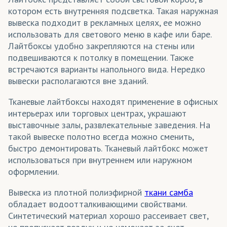
котором есть внутренняя подсветка. Такая наружная
вывеска подходит в рекламных целях, ее можно
использовать для светового меню в кафе или баре.
Лайтбоксы удобно закрепляются на стены или
подвешиваются к потолку в помещении. Также
встречаются варианты напольного вида. Нередко
вывески располагаются вне зданий.
Тканевые лайтбоксы находят применение в офисных
интерьерах или торговых центрах, украшают
выставочные залы, развлекательные заведения. На
такой вывеске полотно всегда можно сменить,
быстро демонтировать. Тканевый лайтбокс может
использоваться при внутреннем или наружном
оформлении.
Вывеска из плотной полиэфирной
ткани самба
обладает водоотталкивающими свойствами.
Синтетический материал хорошо рассеивает свет,