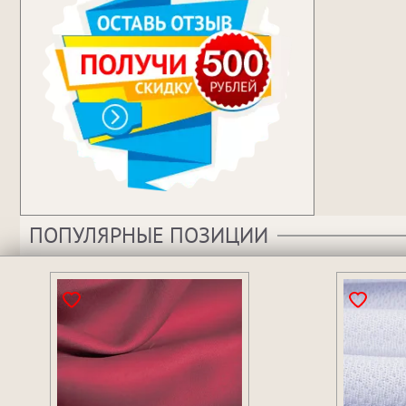
ПОПУЛЯРНЫЕ ПОЗИЦИИ