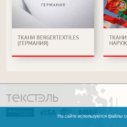
ТКАНИ BERGERTEXTILES
ТКАНИ
(ГЕРМАНИЯ)
НАРУЖ
На сайте используются файлы co