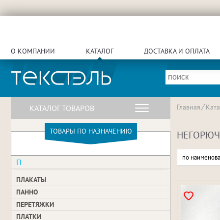
О КОМПАНИИ
КАТАЛОГ
ДОСТАВКА И ОПЛАТА
Главная
Ката
КАТАЛОГ ТОВАРОВ
ТОВАРЫ ПО НАЗНАЧЕНИЮ
НЕГОРЮЧИ
по наименов
П
ПЛАКАТЫ
ПАННО
ПЕРЕТЯЖКИ
ПЛАТКИ