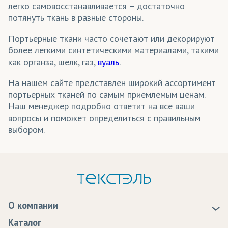
легко самовосстанавливается – достаточно
потянуть ткань в разные стороны.
Портьерные ткани часто сочетают или декорируют
более легкими синтетическими материалами, такими
как органза, шелк, газ,
вуаль
.
На нашем сайте представлен широкий ассортимент
портьерных тканей по самым приемлемым ценам.
Наш менеджер подробно ответит на все ваши
вопросы и поможет определиться с правильным
выбором.
О компании
О нас
Каталог