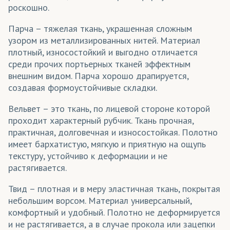
роскошно.
Парча – тяжелая ткань, украшенная сложным
узором из металлизированных нитей. Материал
плотный, износостойкий и выгодно отличается
среди прочих портьерных тканей эффектным
внешним видом. Парча хорошо драпируется,
создавая формоустойчивые складки.
Вельвет – это ткань, по лицевой стороне которой
проходит характерный рубчик. Ткань прочная,
практичная, долговечная и износостойкая. Полотно
имеет бархатистую, мягкую и приятную на ощупь
текстуру, устойчиво к деформации и не
растягивается.
Твид – плотная и в меру эластичная ткань, покрытая
небольшим ворсом. Материал универсальный,
комфортный и удобный. Полотно не деформируется
и не растягивается, а в случае прокола или зацепки