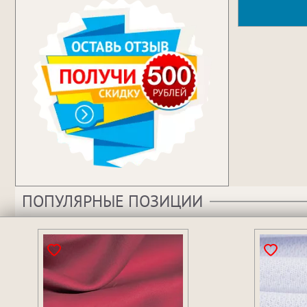
ПОПУЛЯРНЫЕ ПОЗИЦИИ