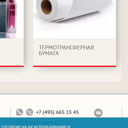
ТЕРМОТРАНСФЕРНАЯ
БУМАГА
+7 (495) 665 15 45
info@textelle.ru
 согласие на их использование и