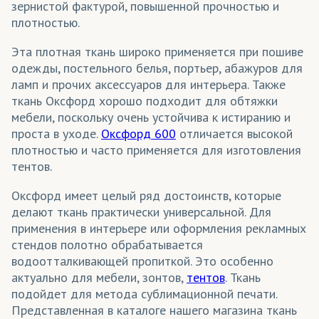
зернистой фактурой, повышенной прочностью и
плотностью.
Эта плотная ткань широко применяется при пошиве
одежды, постельного белья, портьер, абажуров для
ламп и прочих аксессуаров для интерьера. Также
ткань Оксфорд хорошо подходит для обтяжки
мебели, поскольку очень устойчива к истиранию и
проста в уходе.
Оксфорд 600
отличается высокой
плотностью и часто применяется для изготовления
тентов.
Оксфорд имеет целый ряд достоинств, которые
делают ткань практически универсальной. Для
применения в интерьере или оформления рекламных
стендов полотно обрабатывается
водоотталкивающей пропиткой. Это особенно
актуально для мебели, зонтов,
тентов
. Ткань
подойдет для метода сублимационной печати.
Представленная в каталоге нашего магазина ткань