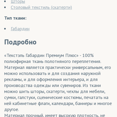
Шторы
Столовый текстиль (скатерти)
Тип ткани:
Габардин
Подробно
«Текстэль Габардин Премиум Плюс» - 100%
полиэфирная ткань полотняного переплетения.
Материал является практически универсальным, его
можно использовать и для создания наружной
рекламы, и для оформления интерьера, и для
производства одежды или сувениров. Из ткани
можно шить шторы, скатерти, чехлы для мебели,
сумки, галстуки, сценические костюмы, печатать на
ней кабинетные флаги, календари, баннеры и многое
другое.
Материал прочный, имеет высокую плотность, не