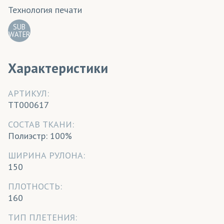
Технология печати
SUB
WATER
Характеристики
АРТИКУЛ:
TT000617
CОСТАВ ТКАНИ:
Полиэстр: 100%
ШИРИНА РУЛОНА:
150
ПЛОТНОСТЬ:
160
ТИП ПЛЕТЕНИЯ: