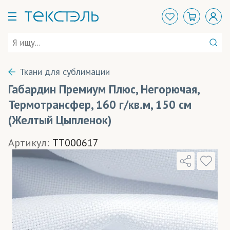
Ткани для сублимации
Габардин Премиум Плюс, Негорючая,
Термотрансфер, 160 г/кв.м, 150 см
(Желтый Цыпленок)
Артикул:
TT000617