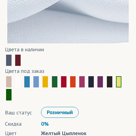
Цвета в наличии
Цвета под заказ
Ваш статус
Розничный
Скидка
0%
Цвет
Желтый Цыпленок