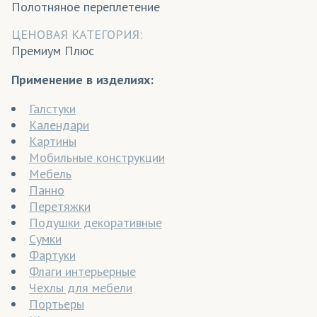
Полотняное переплетение
ЦЕНОВАЯ КАТЕГОРИЯ:
Премиум Плюс
Применение в изделиях:
Галстуки
Календари
Картины
Мобильные конструкции
Мебель
Панно
Перетяжки
Подушки декоративные
Сумки
Фартуки
Флаги интерьерные
Чехлы для мебели
Портьеры