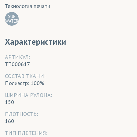
Технология печати
SUB
WATER
Характеристики
АРТИКУЛ:
TT000617
CОСТАВ ТКАНИ:
Полиэстр: 100%
ШИРИНА РУЛОНА:
150
ПЛОТНОСТЬ:
160
ТИП ПЛЕТЕНИЯ: