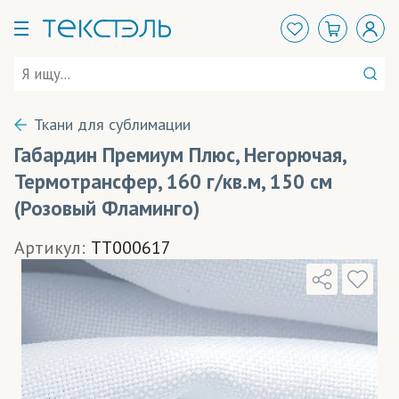
Ткани для сублимации
Габардин Премиум Плюс, Негорючая,
Термотрансфер, 160 г/кв.м, 150 см
(Розовый Фламинго)
Артикул:
TT000617