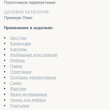
Полотняное переплетение
ЦЕНОВАЯ КАТЕГОРИЯ:
Премиум Плюс
Применение в изделиях:
Галстуки
Календари
Картины
Мобильные конструкции
Мебель
Панно
Перетяжки
Подушки декоративные
Сумки
Фартуки
Флаги интерьерные
Чехлы для мебели
Портьеры