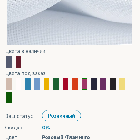
Цвета в наличии
Цвета под заказ
Ваш статус
Розничный
Скидка
0%
Цвет
Розовый Фламинго