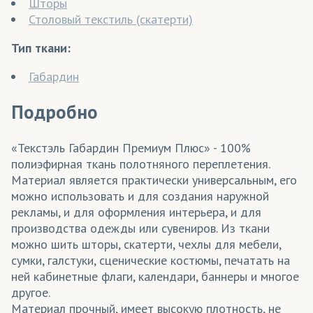
Шторы
Столовый текстиль (скатерти)
Тип ткани:
Габардин
Подробно
«Текстэль Габардин Премиум Плюс» - 100%
полиэфирная ткань полотняного переплетения.
Материал является практически универсальным, его
можно использовать и для создания наружной
рекламы, и для оформления интерьера, и для
производства одежды или сувениров. Из ткани
можно шить шторы, скатерти, чехлы для мебели,
сумки, галстуки, сценические костюмы, печатать на
ней кабинетные флаги, календари, баннеры и многое
другое.
Материал прочный, имеет высокую плотность, не