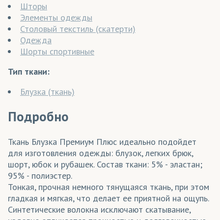
Шторы
Элементы одежды
Столовый текстиль (скатерти)
Одежда
Шорты спортивные
Тип ткани:
Блузка (ткань)
Подробно
Ткань Блузка Премиум Плюс идеально подойдет
для изготовления одежды: блузок, легких брюк,
шорт, юбок и рубашек. Состав ткани: 5% - эластан;
95% - полиэстер.
Тонкая, прочная немного тянущаяся ткань, при этом
гладкая и мягкая, что делает ее приятной на ощупь.
Синтетические волокна исключают скатывание,