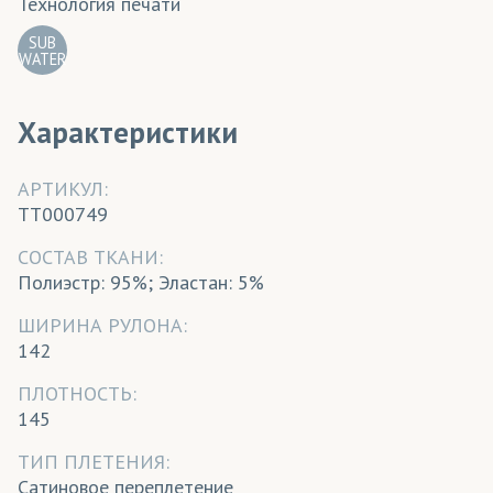
Технология печати
SUB
WATER
Характеристики
АРТИКУЛ:
TT000749
CОСТАВ ТКАНИ:
Полиэстр: 95%; Эластан: 5%
ШИРИНА РУЛОНА:
142
ПЛОТНОСТЬ:
145
ТИП ПЛЕТЕНИЯ:
Сатиновое переплетение