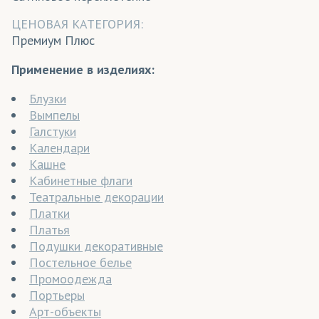
ЦЕНОВАЯ КАТЕГОРИЯ:
Премиум Плюс
Применение в изделиях:
Блузки
Вымпелы
Галстуки
Календари
Кашне
Кабинетные флаги
Театральные декорации
Платки
Платья
Подушки декоративные
Постельное белье
Промоодежда
Портьеры
Арт-объекты