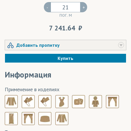
-
+
пог. м
7 241.64
Добавить пропитку
Купить
Информация
Применение в изделиях