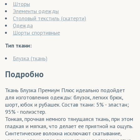
Шторы
Элементы одежды
Столовый текстиль (скатерти)
Одежда
Шорты спортивные
Тип ткани:
Блузка (ткань)
Подробно
Ткань Блузка Премиум Плюс идеально подойдет
для изготовления одежды: блузок, легких брюк,
шорт, юбок и рубашек. Состав ткани: 5% - эластан;
95% - полиэстер.
Тонкая, прочная немного тянущаяся ткань, при этом
гладкая и мягкая, что делает ее приятной на ощупь.
Синтетические волокна исключают скатывание,