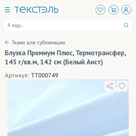
Ткани для сублимации
Блузка Премиум Плюс, Термотрансфер,
145 г/кв.м, 142 см (Белый Аист)
Артикул:
TT000749