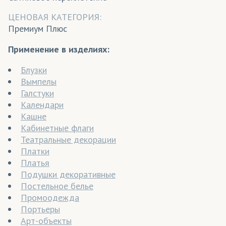
ЦЕНОВАЯ КАТЕГОРИЯ:
Премиум Плюс
Применение в изделиях:
Блузки
Вымпелы
Галстуки
Календари
Кашне
Кабинетные флаги
Театральные декорации
Платки
Платья
Подушки декоративные
Постельное белье
Промоодежда
Портьеры
Арт-объекты