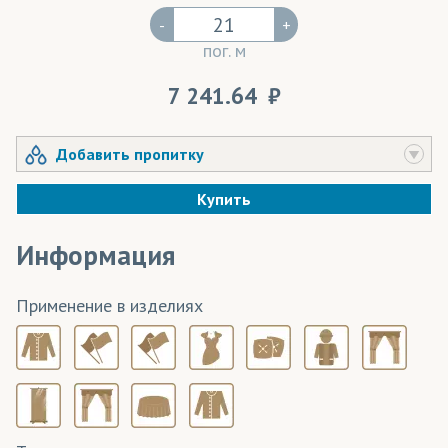
-
+
пог. м
7 241.64
Добавить пропитку
Купить
Информация
Применение в изделиях