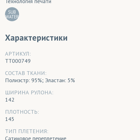
Технология печати
SUB
WATER
Характеристики
АРТИКУЛ:
TT000749
CОСТАВ ТКАНИ:
Полиэстр: 95%; Эластан: 5%
ШИРИНА РУЛОНА:
142
ПЛОТНОСТЬ:
145
ТИП ПЛЕТЕНИЯ:
Сатиновое переплетение