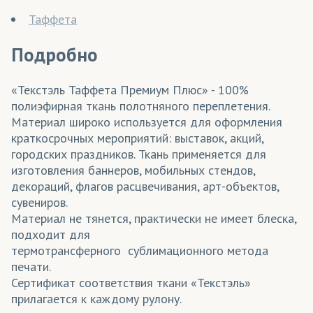
Таффета
Подробно
«Текстэль Таффета Премиум Плюс» - 100%
полиэфирная ткань полотняного переплетения.
Материал широко используется для оформления
краткосрочных мероприятий: выставок, акций,
городских праздников. Ткань применяется для
изготовления баннеров, мобильных стендов,
декораций, флагов расцвечивания, арт-объектов,
сувениров.
Материал не тянется, практически не имеет блеска,
подходит для
термотрансферного сублимационного метода
печати.
Сертификат соответствия ткани «Текстэль»
прилагается к каждому рулону.