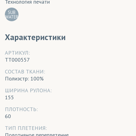
Технология печати
SUB
WATER
Характеристики
АРТИКУЛ:
TT000557
CОСТАВ ТКАНИ:
Полиэстр: 100%
ШИРИНА РУЛОНА:
155
ПЛОТНОСТЬ:
60
ТИП ПЛЕТЕНИЯ:
Полотняное переплетение