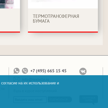
ТЕРМОТРАНСФЕРНАЯ
БУМАГА
+7 (495) 665 15 45
info@textelle.ru
 согласие на их использование и
сти
Будь в курсе поступлений
ОБРАТНАЯ
ПОДПИСАТЬСЯ
СВЯЗЬ