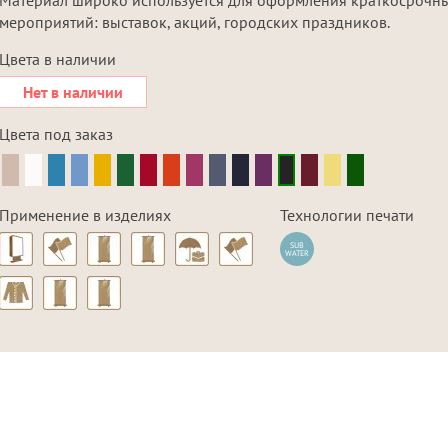
мероприятий: выставок, акций, городских праздников.
Цвета в наличии
Нет в наличии
Цвета под заказ
Применение в изделиях
Технологии печати
SUB
WATER