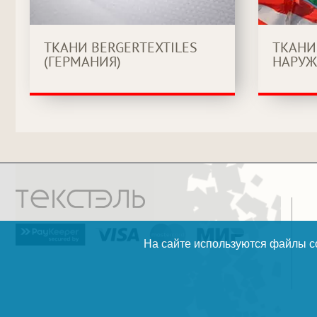
ТКАНИ BERGERTEXTILES
ТКАНИ
(ГЕРМАНИЯ)
НАРУЖ
На сайте используются файлы co