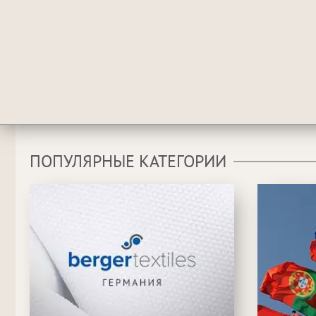
ПОПУЛЯРНЫЕ КАТЕГОРИИ