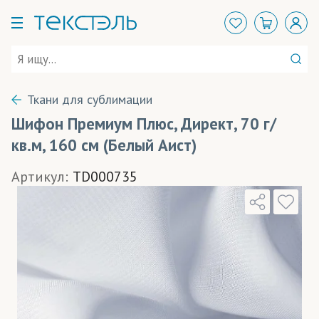
Ткани для сублимации
Шифон Премиум Плюс, Директ, 70 г/
кв.м, 160 см (Белый Аист)
Артикул:
TD000735