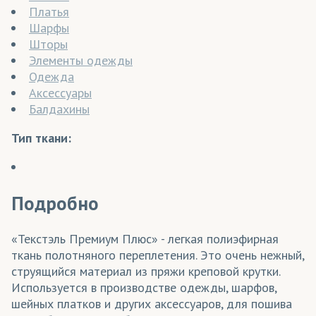
Платья
Шарфы
Шторы
Элементы одежды
Одежда
Аксессуары
Балдахины
Тип ткани:
Подробно
«Текстэль Премиум Плюс» - легкая полиэфирная
ткань полотняного переплетения. Это очень нежный,
струящийся материал из пряжи креповой крутки.
Используется в производстве одежды, шарфов,
шейных платков и других аксессуаров, для пошива