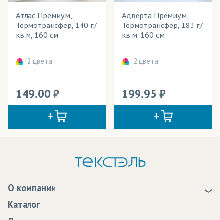
Атлас Премиум,
Адверта Премиум,
Термотрансфер, 140 г/
Термотрансфер, 183 г/
кв.м, 160 см
кв.м, 160 см
2 цвета
2 цвета
149.00
199.95
О компании
О нас
Каталог
Новости