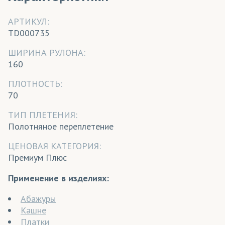
АРТИКУЛ:
TD000735
ШИРИНА РУЛОНА:
160
ПЛОТНОСТЬ:
70
ТИП ПЛЕТЕНИЯ:
Полотняное переплетение
ЦЕНОВАЯ КАТЕГОРИЯ:
Премиум Плюс
Применение в изделиях:
Абажуры
Кашне
Платки