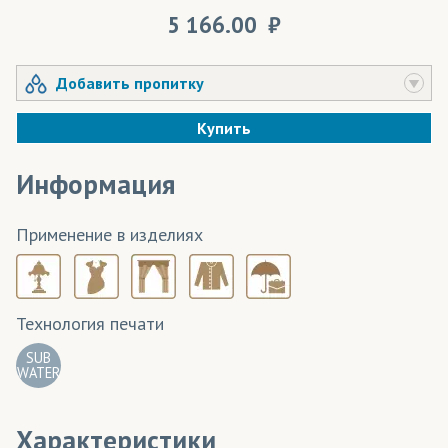
5 166.00
Добавить пропитку
Купить
Информация
Применение в изделиях
Технология печати
SUB
WATER
Характеристики