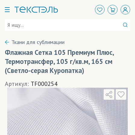
Ткани для сублимации
Флажная Сетка 105 Премиум Плюс,
Термотрансфер, 105 г/кв.м, 165 см
(Светло-серая Куропатка)
Артикул:
TF000254