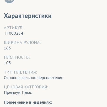
Характеристики
АРТИКУЛ:
TF000254
ШИРИНА РУЛОНА:
165
ПЛОТНОСТЬ:
105
ТИП ПЛЕТЕНИЯ:
Основовязальное переплетение
ЦЕНОВАЯ КАТЕГОРИЯ:
Премиум Плюс
Применение в изделиях: