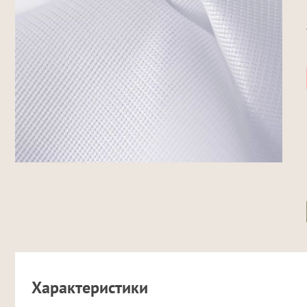
Характеристики