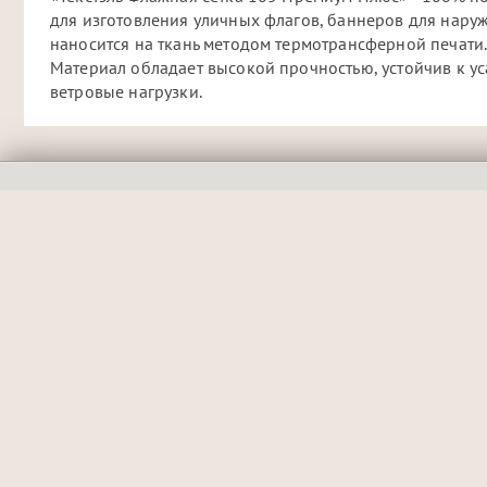
для изготовления уличных флагов, баннеров для нару
наносится на ткань методом термотрансферной печати
Материал обладает высокой прочностью, устойчив к у
ветровые нагрузки.