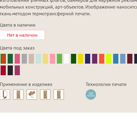
мобильных конструкций, арт-объектов. Изображение наноситс
ткань методом термотрансферной печати.
Цвета в наличии
Нет в наличии
Цвета под заказ
Применение в изделиях
Технологии печати
SUB
WATER