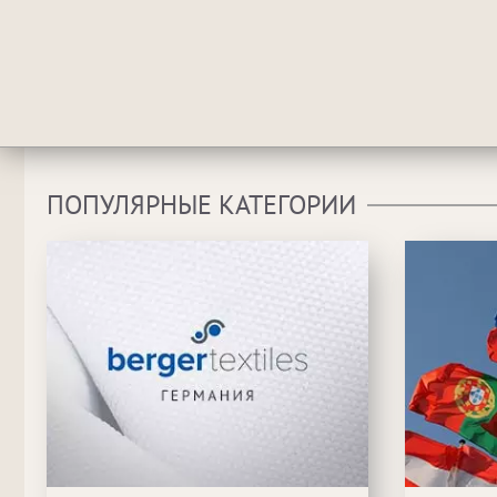
ПОПУЛЯРНЫЕ КАТЕГОРИИ