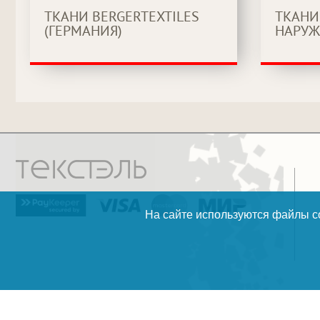
ТКАНИ BERGERTEXTILES
ТКАНИ
(ГЕРМАНИЯ)
НАРУЖ
На сайте используются файлы co
разработка и поддержка