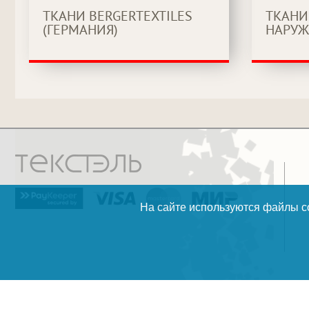
ТКАНИ BERGERTEXTILES
ТКАНИ
(ГЕРМАНИЯ)
НАРУЖ
На сайте используются файлы co
разработка и поддержка