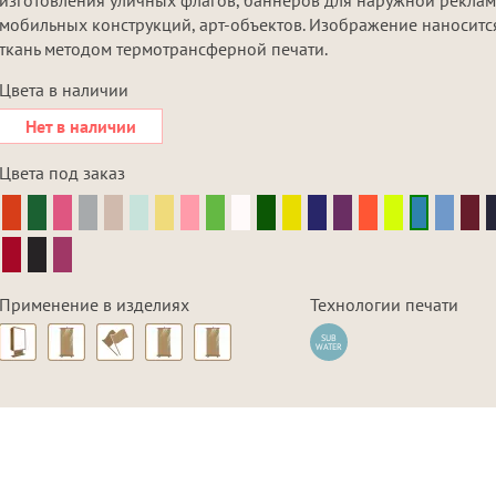
мобильных конструкций, арт-объектов. Изображение наноситс
ткань методом термотрансферной печати.
Цвета в наличии
Нет в наличии
Цвета под заказ
Применение в изделиях
Технологии печати
SUB
WATER