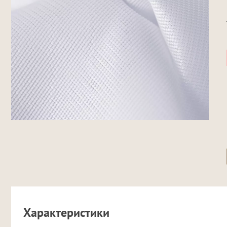
Характеристики