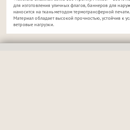
для изготовления уличных флагов, баннеров для нару
наносится на ткань методом термотрансферной печати
Материал обладает высокой прочностью, устойчив к у
ветровые нагрузки.