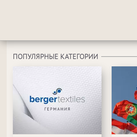
ПОПУЛЯРНЫЕ КАТЕГОРИИ