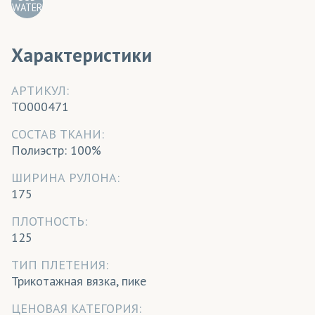
WATER
Характеристики
АРТИКУЛ:
TO000471
CОСТАВ ТКАНИ:
Полиэстр: 100%
ШИРИНА РУЛОНА:
175
ПЛОТНОСТЬ:
125
ТИП ПЛЕТЕНИЯ:
Трикотажная вязка, пике
ЦЕНОВАЯ КАТЕГОРИЯ: