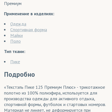
Премиум
Применение в изделиях:
Одежда
Спортивная форма
Майки
Поло
Тип ткани:
Пике
Подробно
«Текстэль Пике 125 Премиум Плюс» - трикотажное
полотно из 100% полиэфира, используется для
производства одежды для активного отдыха,
спортивной формы, футболок и стартовых номеров.
Материал не линяет, не деформируется при