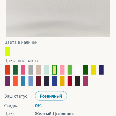
Цвета в наличии
Цвета под заказ
Ваш статус
Розничный
Скидка
0%
Цвет
Желтый Цыпленок