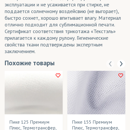
эксплуатации и не усаживается при стирке, не
поддается солнечному воздейсвию (не выгорает),
быстро сохнет, хорошо впитывает влагу. Материал
отлично подходит для сублимационной печати.
Сертификат соответствия трикотажа «Текстэль»
прилагается к каждому рулону. Гигиенические
свойства ткани подтверждены экспертным
заключением.
Похожие товары
Пике 125 Премиум
Пике 155 Премиум
Плюс, Термотрансфер,
Плюс, Термотрансфер,