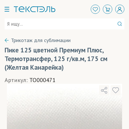
Трикотаж для сублимации
Пике 125 цветной Премиум Плюс,
Термотрансфер, 125 г/кв.м, 175 см
(Желтая Канарейка)
Артикул:
TO000471