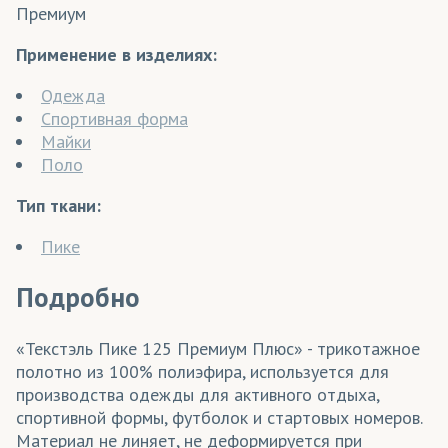
Премиум
Применение в изделиях:
Одежда
Спортивная форма
Майки
Поло
Тип ткани:
Пике
Подробно
«Текстэль Пике 125 Премиум Плюс» - трикотажное
полотно из 100% полиэфира, используется для
производства одежды для активного отдыха,
спортивной формы, футболок и стартовых номеров.
Материал не линяет, не деформируется при