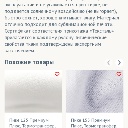
эксплуатации и не усаживается при стирке, не
поддается солнечному воздейсвию (не выгорает),
быстро сохнет, хорошо впитывает влагу. Материал
отлично подходит для сублимационной печати.
Сертификат соответствия трикотажа «Текстэль»
прилагается к каждому рулону. Гигиенические
свойства ткани подтверждены экспертным
заключением.
Похожие товары
Пике 125 Премиум
Пике 155 Премиум
Плюс, Термотрансфер,
Плюс, Термотрансфер,