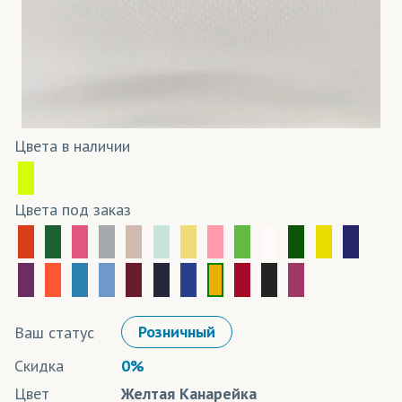
Цвета в наличии
Цвета под заказ
Ваш статус
Розничный
Скидка
0%
Цвет
Желтая Канарейка