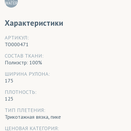
WATER
Характеристики
АРТИКУЛ:
TO000471
CОСТАВ ТКАНИ:
Полиэстр: 100%
ШИРИНА РУЛОНА:
175
ПЛОТНОСТЬ:
125
ТИП ПЛЕТЕНИЯ:
Трикотажная вязка, пике
ЦЕНОВАЯ КАТЕГОРИЯ: