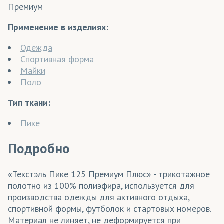
Премиум
Применение в изделиях:
Одежда
Спортивная форма
Майки
Поло
Тип ткани:
Пике
Подробно
«Текстэль Пике 125 Премиум Плюс» - трикотажное
полотно из 100% полиэфира, используется для
производства одежды для активного отдыха,
спортивной формы, футболок и стартовых номеров.
Материал не линяет, не деформируется при