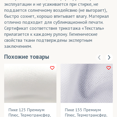
эксплуатации и не усаживается при стирке, не
поддается солнечному воздейсвию (не выгорает),
быстро сохнет, хорошо впитывает влагу. Материал
отлично подходит для сублимационной печати.
Сертификат соответствия трикотажа «Текстэль»
прилагается к каждому рулону. Гигиенические
свойства ткани подтверждены экспертным
заключением.
Похожие товары
Пике 125 Премиум
Пике 155 Премиум
Плюс, Термотрансфер,
Плюс, Термотрансфер,