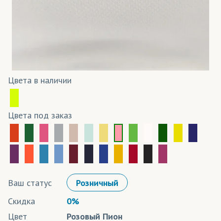
Цвета в наличии
Цвета под заказ
Ваш статус
Розничный
Скидка
0%
Цвет
Розовый Пион