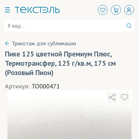
Трикотаж для сублимации
Пике 125 цветной Премиум Плюс,
Термотрансфер, 125 г/кв.м, 175 см
(Розовый Пион)
Артикул:
TO000471