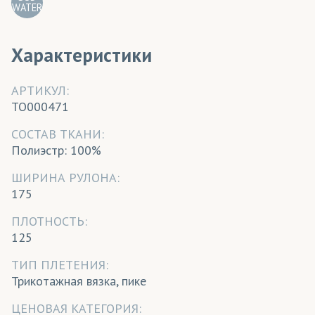
WATER
Характеристики
АРТИКУЛ:
TO000471
CОСТАВ ТКАНИ:
Полиэстр: 100%
ШИРИНА РУЛОНА:
175
ПЛОТНОСТЬ:
125
ТИП ПЛЕТЕНИЯ:
Трикотажная вязка, пике
ЦЕНОВАЯ КАТЕГОРИЯ: