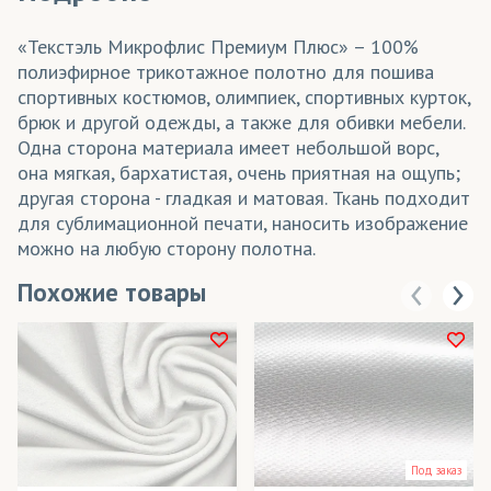
«Текстэль Микрофлис Премиум Плюс» – 100%
полиэфирное трикотажное полотно для пошива
спортивных костюмов, олимпиек, спортивных курток,
брюк и другой одежды, а также для обивки мебели.
Одна сторона материала имеет небольшой ворс,
она мягкая, бархатистая, очень приятная на ощупь;
другая сторона - гладкая и матовая. Ткань подходит
для сублимационной печати, наносить изображение
можно на любую сторону полотна.
Похожие товары
Под заказ