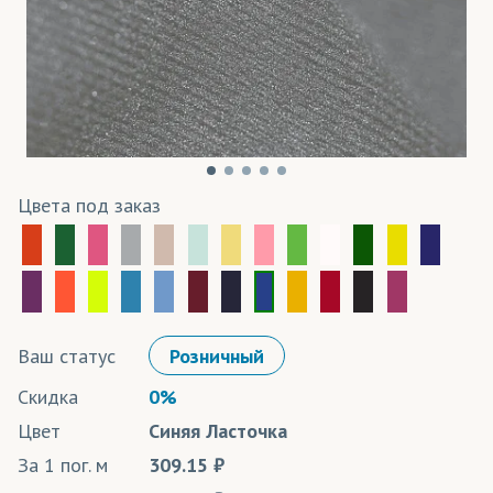
Цвета под заказ
Ваш статус
Розничный
Скидка
0%
Цвет
Синяя Ласточка
За 1 пог. м
309.15