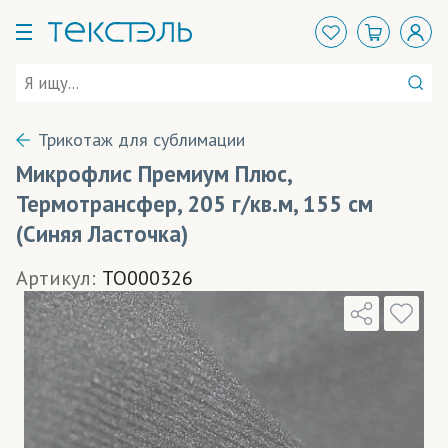
Трикотаж для сублимации
Микрофлис Премиум Плюс,
Термотрансфер, 205 г/кв.м, 155 см
(Синяя Ласточка)
Артикул:
TO000326