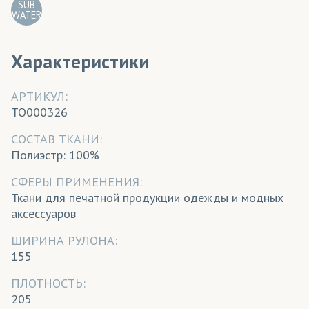
SUB
WATER
Характеристики
АРТИКУЛ:
TO000326
CОСТАВ ТКАНИ:
Полиэстр: 100%
СФЕРЫ ПРИМЕНЕНИЯ:
Ткани для печатной продукции одежды и модных
аксессуаров
ШИРИНА РУЛОНА:
155
ПЛОТНОСТЬ:
205