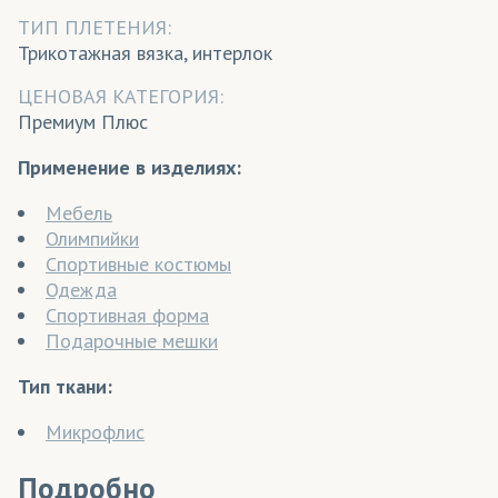
ТИП ПЛЕТЕНИЯ:
Трикотажная вязка, интерлок
ЦЕНОВАЯ КАТЕГОРИЯ:
Премиум Плюс
Применение в изделиях:
Мебель
Олимпийки
Спортивные костюмы
Одежда
Спортивная форма
Подарочные мешки
Тип ткани:
Микрофлис
Подробно