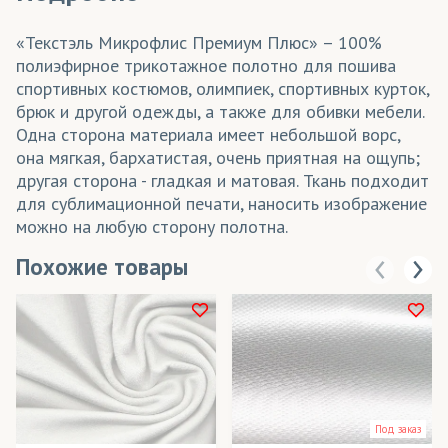
«Текстэль Микрофлис Премиум Плюс» – 100%
полиэфирное трикотажное полотно для пошива
спортивных костюмов, олимпиек, спортивных курток,
брюк и другой одежды, а также для обивки мебели.
Одна сторона материала имеет небольшой ворс,
она мягкая, бархатистая, очень приятная на ощупь;
другая сторона - гладкая и матовая. Ткань подходит
для сублимационной печати, наносить изображение
можно на любую сторону полотна.
Похожие товары
Под заказ