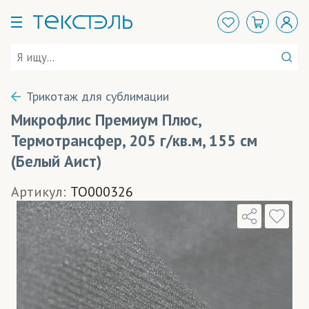
Трикотаж для сублимации
Микрофлис Премиум Плюс,
Термотрансфер, 205 г/кв.м, 155 см
(Белый Аист)
Артикул:
TO000326