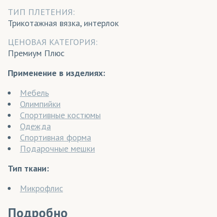
ТИП ПЛЕТЕНИЯ:
Трикотажная вязка, интерлок
ЦЕНОВАЯ КАТЕГОРИЯ:
Премиум Плюс
Применение в изделиях:
Мебель
Олимпийки
Спортивные костюмы
Одежда
Спортивная форма
Подарочные мешки
Тип ткани:
Микрофлис
Подробно