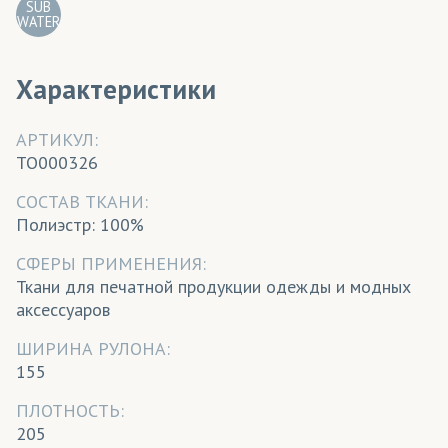
SUB
WATER
Характеристики
АРТИКУЛ:
TO000326
CОСТАВ ТКАНИ:
Полиэстр: 100%
СФЕРЫ ПРИМЕНЕНИЯ:
Ткани для печатной продукции одежды и модных
аксессуаров
ШИРИНА РУЛОНА:
155
ПЛОТНОСТЬ:
205