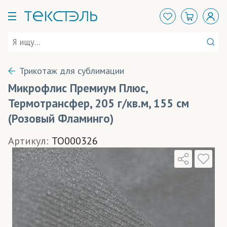
Трикотаж для сублимации
Микрофлис Премиум Плюс,
Термотрансфер, 205 г/кв.м, 155 см
(Розовый Фламинго)
Артикул:
TO000326