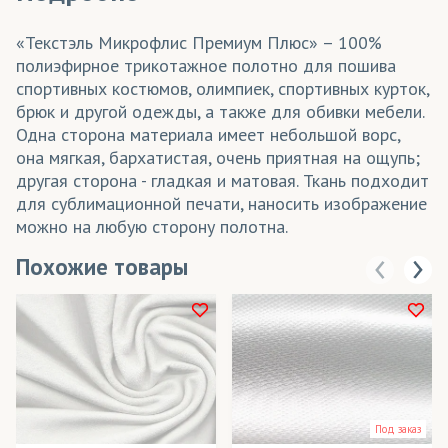
«Текстэль Микрофлис Премиум Плюс» – 100%
полиэфирное трикотажное полотно для пошива
спортивных костюмов, олимпиек, спортивных курток,
брюк и другой одежды, а также для обивки мебели.
Одна сторона материала имеет небольшой ворс,
она мягкая, бархатистая, очень приятная на ощупь;
другая сторона - гладкая и матовая. Ткань подходит
для сублимационной печати, наносить изображение
можно на любую сторону полотна.
Похожие товары
Под заказ