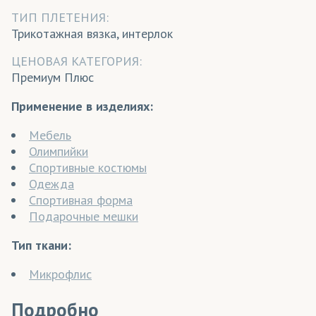
ТИП ПЛЕТЕНИЯ:
Трикотажная вязка, интерлок
ЦЕНОВАЯ КАТЕГОРИЯ:
Премиум Плюс
Применение в изделиях:
Мебель
Олимпийки
Спортивные костюмы
Одежда
Спортивная форма
Подарочные мешки
Тип ткани:
Микрофлис
Подробно