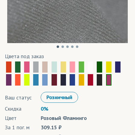
Цвета под заказ
Ваш статус
Розничный
Скидка
0%
Цвет
Розовый Фламинго
За 1 пог. м
309.15