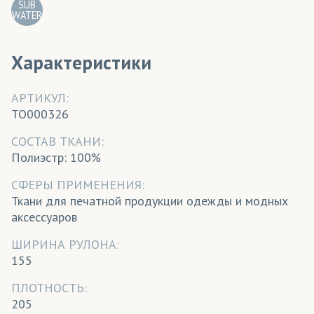
SUB
WATER
Характеристики
АРТИКУЛ:
TO000326
CОСТАВ ТКАНИ:
Полиэстр: 100%
СФЕРЫ ПРИМЕНЕНИЯ:
Ткани для печатной продукции одежды и модных
аксессуаров
ШИРИНА РУЛОНА:
155
ПЛОТНОСТЬ:
205