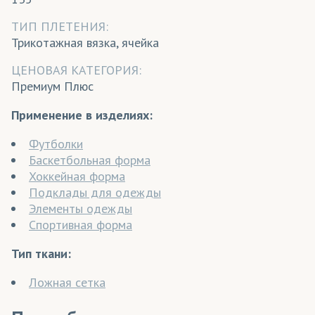
ТИП ПЛЕТЕНИЯ:
Трикотажная вязка, ячейка
ЦЕНОВАЯ КАТЕГОРИЯ:
Премиум Плюс
Применение в изделиях:
Футболки
Баскетбольная форма
Хоккейная форма
Подклады для одежды
Элементы одежды
Спортивная форма
Тип ткани:
Ложная сетка