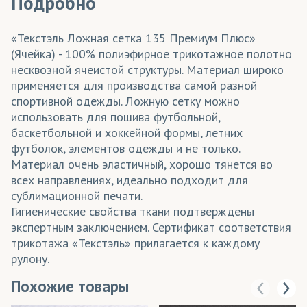
Подробно
«Текстэль Ложная сетка 135 Премиум Плюс»
(Ячейка) - 100% полиэфирное трикотажное полотно
несквозной ячеистой структуры. Материал широко
применяется для производства самой разной
спортивной одежды. Ложную сетку можно
использовать для пошива футбольной,
баскетбольной и хоккейной формы, летних
футболок, элементов одежды и не только.
Материал очень эластичный, хорошо тянется во
всех направлениях, идеально подходит для
сублимационной печати.
Гигиенические свойства ткани подтверждены
экспертным заключением. Сертификат соответствия
трикотажа «Текстэль» прилагается к каждому
рулону.
Похожие товары