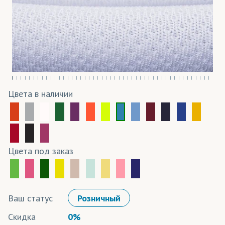
Цвета в наличии
Цвета под заказ
Ваш статус
Розничный
Скидка
0%