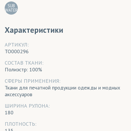
SUB
WATER
Характеристики
АРТИКУЛ:
TO000296
CОСТАВ ТКАНИ:
Полиэстр: 100%
СФЕРЫ ПРИМЕНЕНИЯ:
Ткани для печатной продукции одежды и модных
аксессуаров
ШИРИНА РУЛОНА:
180
ПЛОТНОСТЬ:
135