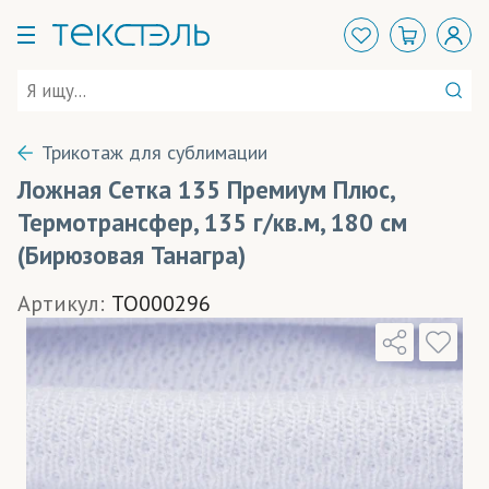
Трикотаж для сублимации
Ложная Сетка 135 Премиум Плюс,
Термотрансфер, 135 г/кв.м, 180 см
(Бирюзовая Танагра)
Артикул:
TO000296