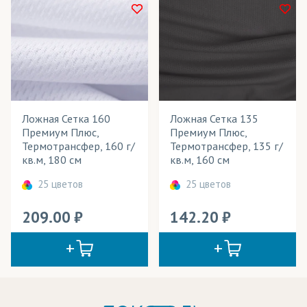
Ложная Сетка 160
Ложная Сетка 135
Премиум Плюс,
Премиум Плюс,
Термотрансфер, 160 г/
Термотрансфер, 135 г/
кв.м, 180 см
кв.м, 160 см
25 цветов
25 цветов
209.00
142.20