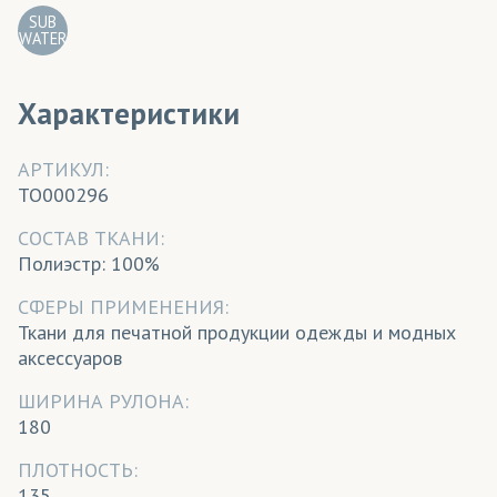
SUB
WATER
Характеристики
АРТИКУЛ:
TO000296
CОСТАВ ТКАНИ:
Полиэстр: 100%
СФЕРЫ ПРИМЕНЕНИЯ:
Ткани для печатной продукции одежды и модных
аксессуаров
ШИРИНА РУЛОНА:
180
ПЛОТНОСТЬ:
135