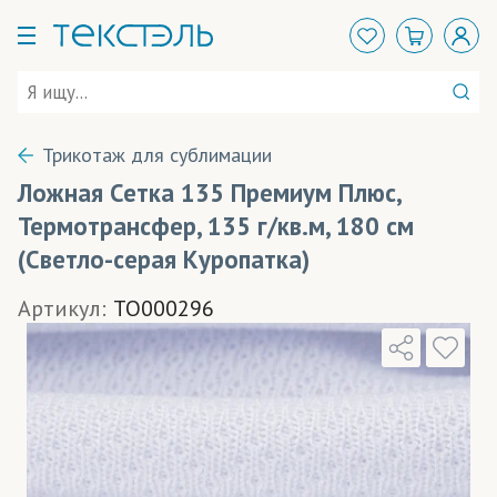
Трикотаж для сублимации
Ложная Сетка 135 Премиум Плюс,
Термотрансфер, 135 г/кв.м, 180 см
(Светло-серая Куропатка)
Артикул:
TO000296