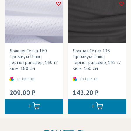
Ложная Сетка 160
Ложная Сетка 135
Премиум Плюс,
Премиум Плюс,
Термотрансфер, 160 г/
Термотрансфер, 135 г/
кв.м, 180 см
кв.м, 160 см
25 цветов
25 цветов
209.00
142.20