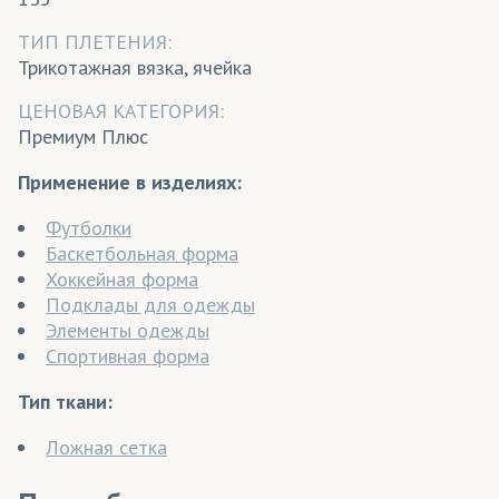
ТИП ПЛЕТЕНИЯ:
Трикотажная вязка, ячейка
ЦЕНОВАЯ КАТЕГОРИЯ:
Премиум Плюс
Применение в изделиях:
Футболки
Баскетбольная форма
Хоккейная форма
Подклады для одежды
Элементы одежды
Спортивная форма
Тип ткани:
Ложная сетка