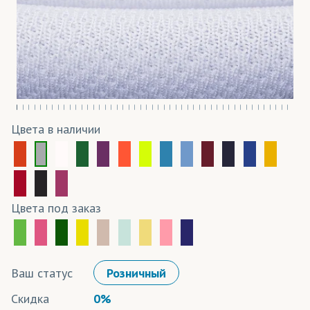
Цвета в наличии
Цвета под заказ
Ваш статус
Розничный
Скидка
0%