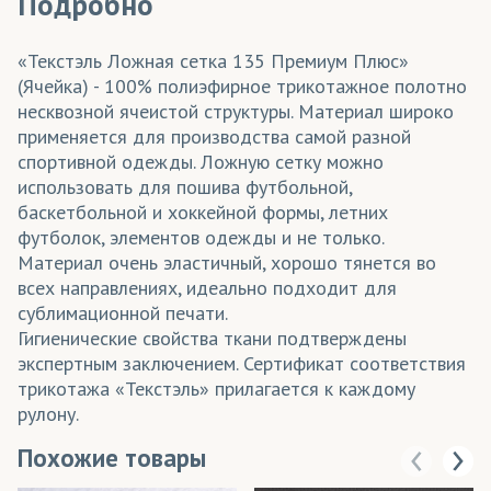
Подробно
«Текстэль Ложная сетка 135 Премиум Плюс»
(Ячейка) - 100% полиэфирное трикотажное полотно
несквозной ячеистой структуры. Материал широко
применяется для производства самой разной
спортивной одежды. Ложную сетку можно
использовать для пошива футбольной,
баскетбольной и хоккейной формы, летних
футболок, элементов одежды и не только.
Материал очень эластичный, хорошо тянется во
всех направлениях, идеально подходит для
сублимационной печати.
Гигиенические свойства ткани подтверждены
экспертным заключением. Сертификат соответствия
трикотажа «Текстэль» прилагается к каждому
рулону.
Похожие товары