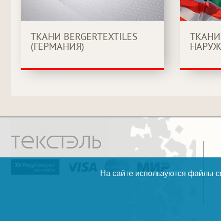
ТКАНИ BERGERTEXTILES
ТКАНИ
(ГЕРМАНИЯ)
НАРУЖ
На сайте используются файлы co