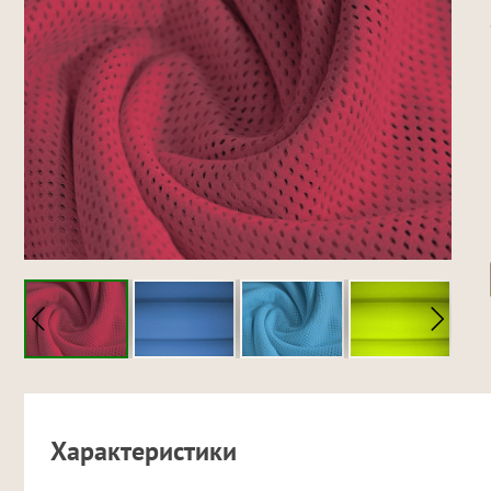
Характеристики