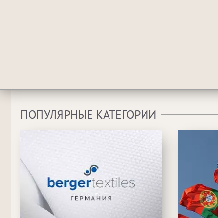
ПОПУЛЯРНЫЕ КАТЕГОРИИ