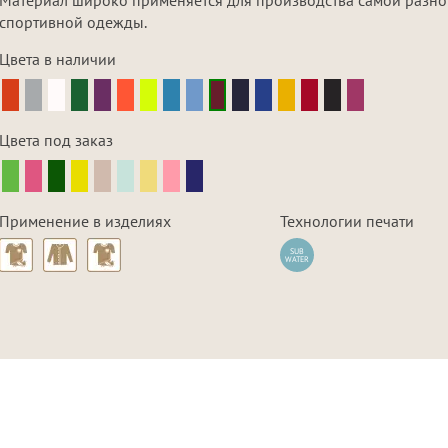
спортивной одежды.
Цвета в наличии
Цвета под заказ
Применение в изделиях
Технологии печати
SUB
WATER